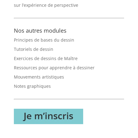
sur l’expérience de perspective
Nos autres modules
Principes de bases du dessin
Tutoriels de dessin
Exercices de dessins de Maître
Ressources pour apprendre à dessiner
Mouvements artistiques
Notes graphiques