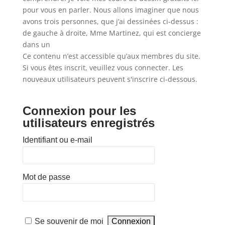
pour vous en parler. Nous allons imaginer que nous
avons trois personnes, que j’ai dessinées ci-dessus :
de gauche à droite, Mme Martinez, qui est concierge
dans un
Ce contenu n’est accessible qu’aux membres du site.
Si vous êtes inscrit, veuillez vous connecter. Les
nouveaux utilisateurs peuvent s'inscrire ci-dessous.
Connexion pour les
utilisateurs enregistrés
Identifiant ou e-mail
Mot de passe
Se souvenir de moi