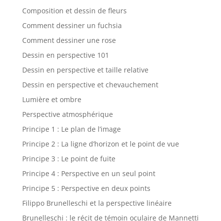
Composition et dessin de fleurs
Comment dessiner un fuchsia
Comment dessiner une rose
Dessin en perspective 101
Dessin en perspective et taille relative
Dessin en perspective et chevauchement
Lumière et ombre
Perspective atmosphérique
Principe 1 : Le plan de l’image
Principe 2 : La ligne d’horizon et le point de vue
Principe 3 : Le point de fuite
Principe 4 : Perspective en un seul point
Principe 5 : Perspective en deux points
Filippo Brunelleschi et la perspective linéaire
Brunelleschi : le récit de témoin oculaire de Mannetti