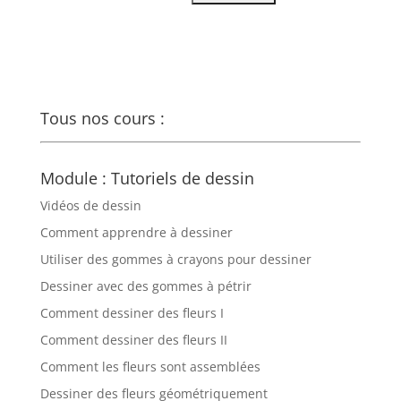
Tous nos cours :
Module : Tutoriels de dessin
Vidéos de dessin
Comment apprendre à dessiner
Utiliser des gommes à crayons pour dessiner
Dessiner avec des gommes à pétrir
Comment dessiner des fleurs I
Comment dessiner des fleurs II
Comment les fleurs sont assemblées
Dessiner des fleurs géométriquement