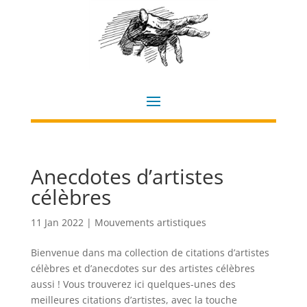
Anecdotes d’artistes
célèbres
11 Jan 2022
|
Mouvements artistiques
Bienvenue dans ma collection de citations d’artistes
célèbres et d’anecdotes sur des artistes célèbres
aussi ! Vous trouverez ici quelques-unes des
meilleures citations d’artistes, avec la touche