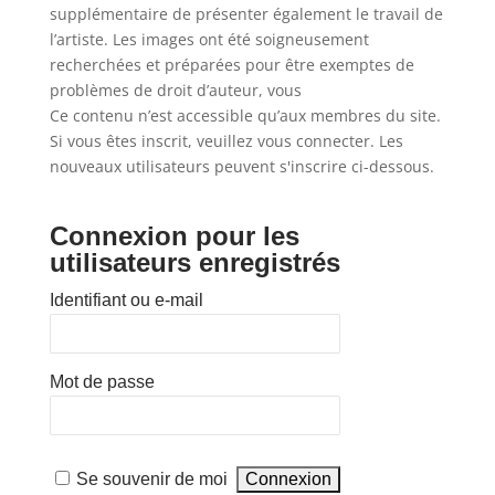
supplémentaire de présenter également le travail de
l’artiste. Les images ont été soigneusement
recherchées et préparées pour être exemptes de
problèmes de droit d’auteur, vous
Ce contenu n’est accessible qu’aux membres du site.
Si vous êtes inscrit, veuillez vous connecter. Les
nouveaux utilisateurs peuvent s'inscrire ci-dessous.
Connexion pour les
utilisateurs enregistrés
Identifiant ou e-mail
Mot de passe
Se souvenir de moi