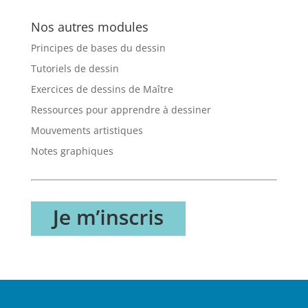
Nos autres modules
Principes de bases du dessin
Tutoriels de dessin
Exercices de dessins de Maître
Ressources pour apprendre à dessiner
Mouvements artistiques
Notes graphiques