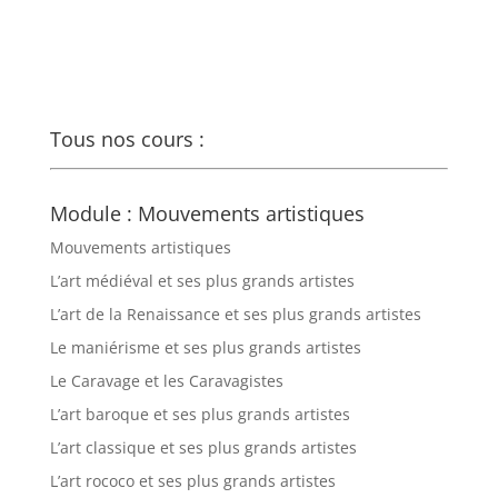
Tous nos cours :
Module : Mouvements artistiques
Mouvements artistiques
L’art médiéval et ses plus grands artistes
L’art de la Renaissance et ses plus grands artistes
Le maniérisme et ses plus grands artistes
Le Caravage et les Caravagistes
L’art baroque et ses plus grands artistes
L’art classique et ses plus grands artistes
L’art rococo et ses plus grands artistes