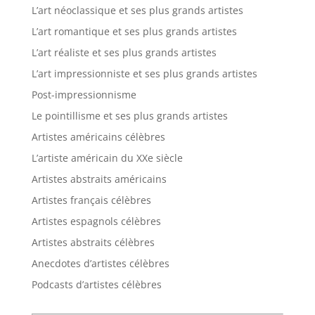
L’art néoclassique et ses plus grands artistes
L’art romantique et ses plus grands artistes
L’art réaliste et ses plus grands artistes
L’art impressionniste et ses plus grands artistes
Post-impressionnisme
Le pointillisme et ses plus grands artistes
Artistes américains célèbres
L’artiste américain du XXe siècle
Artistes abstraits américains
Artistes français célèbres
Artistes espagnols célèbres
Artistes abstraits célèbres
Anecdotes d’artistes célèbres
Podcasts d’artistes célèbres