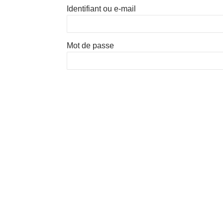
Identifiant ou e-mail
Mot de passe