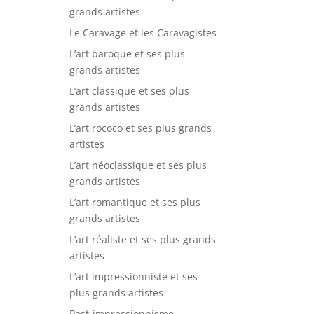
grands artistes
Le Caravage et les Caravagistes
L’art baroque et ses plus
grands artistes
L’art classique et ses plus
grands artistes
L’art rococo et ses plus grands
artistes
L’art néoclassique et ses plus
grands artistes
L’art romantique et ses plus
grands artistes
L’art réaliste et ses plus grands
artistes
L’art impressionniste et ses
plus grands artistes
Post-impressionnisme