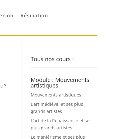
exion
Résiliation
Tous nos cours :
Module : Mouvements
artistiques
e ?
Mouvements artistiques
L’art médiéval et ses plus
grands artistes
L’art de la Renaissance et ses
plus grands artistes
Le maniérisme et ses plus