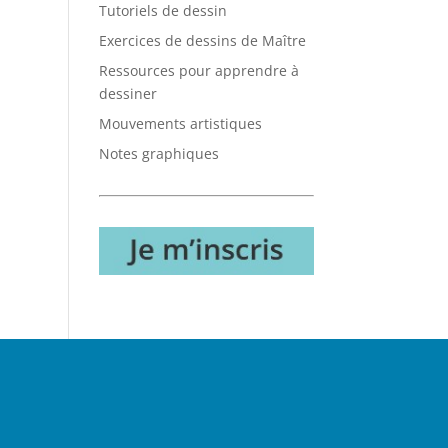
Tutoriels de dessin
Exercices de dessins de Maître
Ressources pour apprendre à
dessiner
Mouvements artistiques
Notes graphiques