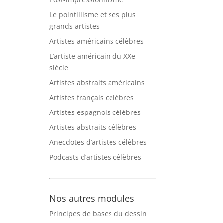
Le pointillisme et ses plus
grands artistes
Artistes américains célèbres
L’artiste américain du XXe
siècle
Artistes abstraits américains
Artistes français célèbres
Artistes espagnols célèbres
Artistes abstraits célèbres
Anecdotes d’artistes célèbres
Podcasts d’artistes célèbres
Nos autres modules
Principes de bases du dessin