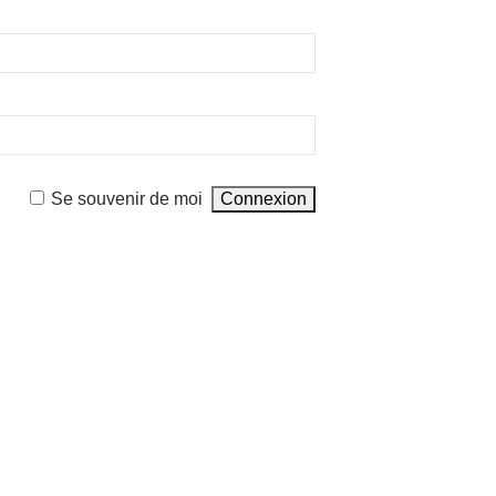
Se souvenir de moi