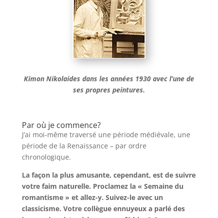
Kimon Nikolaides dans les années 1930 avec l’une de
ses propres peintures.
Par où je commence?
J’ai moi-même traversé une période médiévale, une
période de la Renaissance – par ordre
chronologique.
La façon la plus amusante, cependant, est de suivre
votre faim naturelle. Proclamez la « Semaine du
romantisme » et allez-y. Suivez-le avec un
classicisme. Votre collègue ennuyeux a parlé des