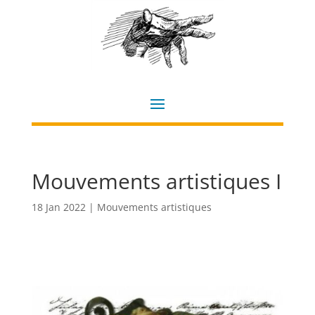
Mouvements artistiques I
18 Jan 2022
|
Mouvements artistiques