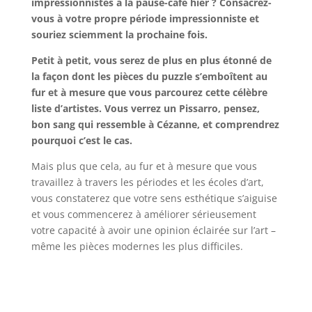
impressionnistes à la pause-café hier ? Consacrez-
vous à votre propre période impressionniste et
souriez sciemment la prochaine fois.
Petit à petit, vous serez de plus en plus étonné de
la façon dont les pièces du puzzle s’emboîtent au
fur et à mesure que vous parcourez cette célèbre
liste d’artistes. Vous verrez un Pissarro, pensez,
bon sang qui ressemble à Cézanne, et comprendrez
pourquoi c’est le cas.
Mais plus que cela, au fur et à mesure que vous
travaillez à travers les périodes et les écoles d’art,
vous constaterez que votre sens esthétique s’aiguise
et vous commencerez à améliorer sérieusement
votre capacité à avoir une opinion éclairée sur l’art –
même les pièces modernes les plus difficiles.