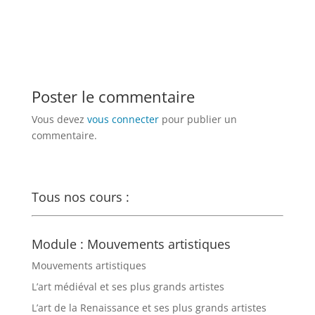
Poster le commentaire
Vous devez
vous connecter
pour publier un
commentaire.
Tous nos cours :
Module : Mouvements artistiques
Mouvements artistiques
L’art médiéval et ses plus grands artistes
L’art de la Renaissance et ses plus grands artistes