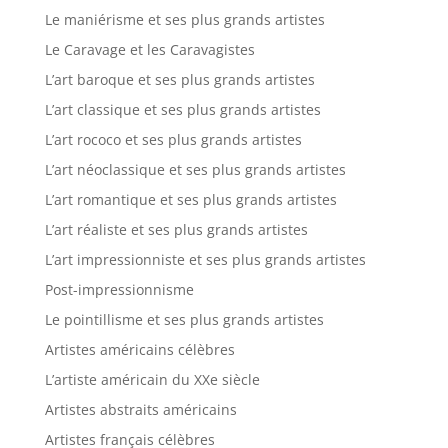
Le maniérisme et ses plus grands artistes
Le Caravage et les Caravagistes
L’art baroque et ses plus grands artistes
L’art classique et ses plus grands artistes
L’art rococo et ses plus grands artistes
L’art néoclassique et ses plus grands artistes
L’art romantique et ses plus grands artistes
L’art réaliste et ses plus grands artistes
L’art impressionniste et ses plus grands artistes
Post-impressionnisme
Le pointillisme et ses plus grands artistes
Artistes américains célèbres
L’artiste américain du XXe siècle
Artistes abstraits américains
Artistes français célèbres