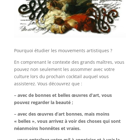
Pourquoi étudier les mouvements artistiques ?
En comprenant le contexte des grands maîtres, vous
pouvez non seulement les assommer avec votre
culture lors du prochain cocktail auquel vous
assisterez. Vous découvrez que :
– avec de bonnes et belles œuvres d’art, vous
pouvez regarder la beauté ;
– avec des œuvres d’art bonnes, mais moins
« belles », vous arrivez à voir des choses qui sont
néanmoins honnêtes et vraies.
– vous entraînez votre œil à apprécier et à voir la