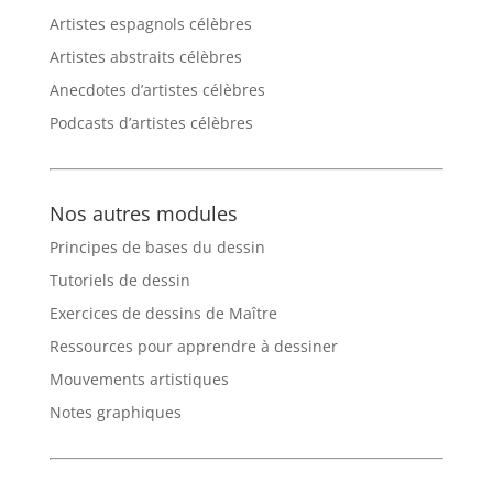
Artistes espagnols célèbres
Artistes abstraits célèbres
Anecdotes d’artistes célèbres
Podcasts d’artistes célèbres
Nos autres modules
Principes de bases du dessin
Tutoriels de dessin
Exercices de dessins de Maître
Ressources pour apprendre à dessiner
Mouvements artistiques
Notes graphiques