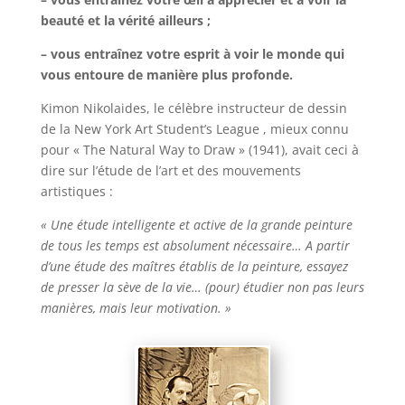
beauté et la vérité ailleurs ;
– vous entraînez votre esprit à voir le monde qui
vous entoure de manière plus profonde.
Kimon Nikolaides, le célèbre instructeur de dessin
de la
New York Art Student’s League
, mieux connu
pour « The Natural Way to Draw » (1941), avait ceci à
dire sur l’étude de l’art et des mouvements
artistiques :
« Une étude intelligente et active de la grande peinture
de tous les temps est absolument nécessaire… A partir
d’une étude des maîtres établis de la peinture, essayez
de presser la sève de la vie… (pour) étudier non pas leurs
manières, mais leur motivation. »